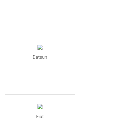
Datsun
Fiat