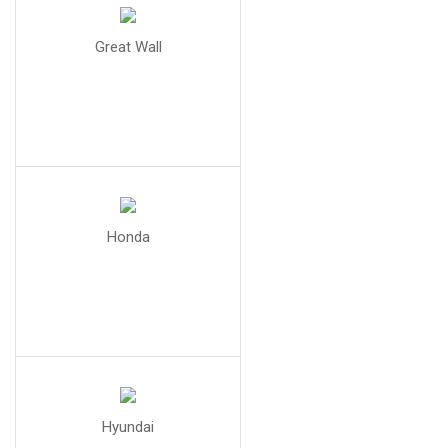
Great Wall
Honda
Hyundai