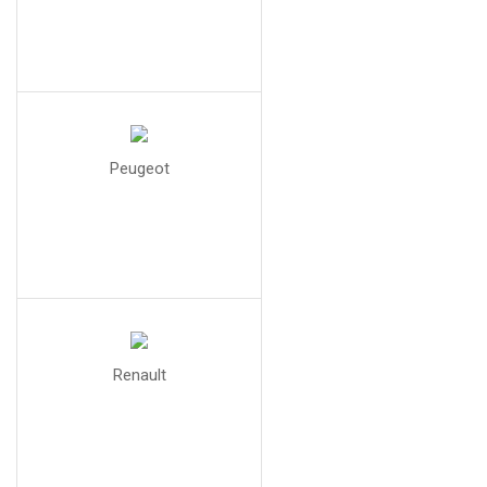
Peugeot
Renault