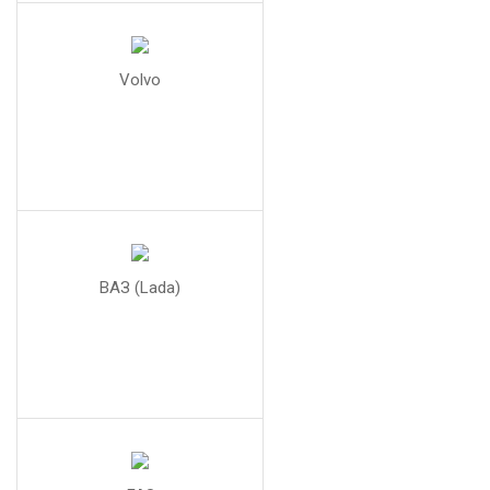
Volvo
ВАЗ (Lada)