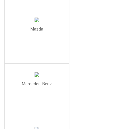
Mazda
Mercedes-Benz