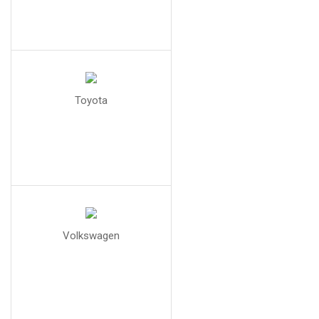
Toyota
Volkswagen