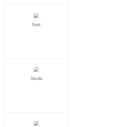
Seat
Skoda