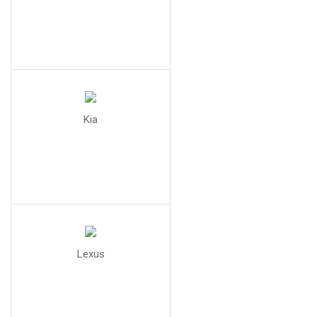
Kia
Lexus