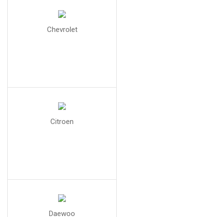
Chevrolet
Citroen
Daewoo