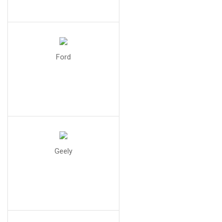
Ford
Geely