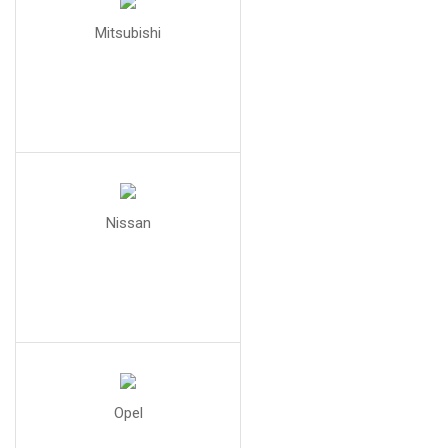
Mitsubishi
Nissan
Opel