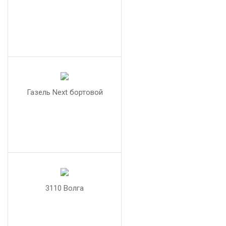
Газель Next бортовой
3110 Волга