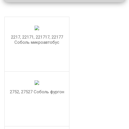
2217, 22171, 221717, 22177
Соболь микроавтобус
2752, 27527 Соболь фургон