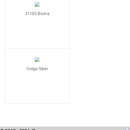
31105 Волга
Volga Siber