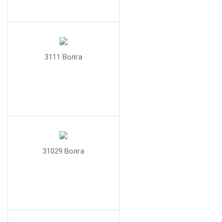
3111 Волга
31029 Волга