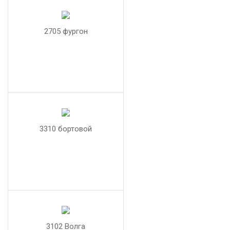
2705 фургон
3310 бортовой
3102 Волга