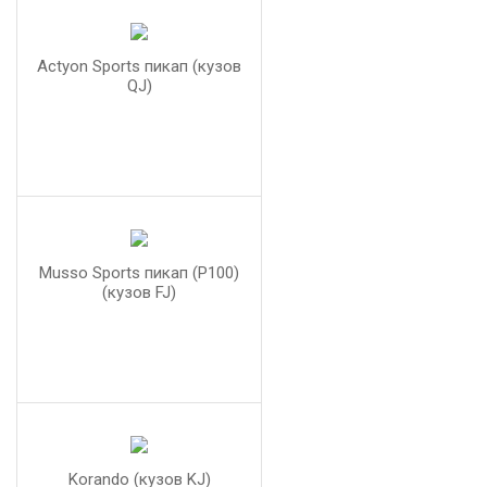
Actyon Sports пикап (кузов
QJ)
Musso Sports пикап (P100)
(кузов FJ)
Korando (кузов KJ)