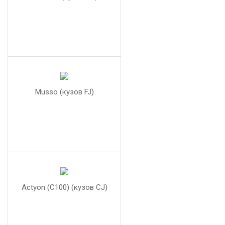
Musso (кузов FJ)
Actyon (С100) (кузов CJ)