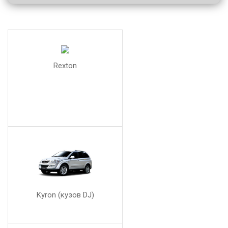
Rexton
Kyron (кузов DJ)