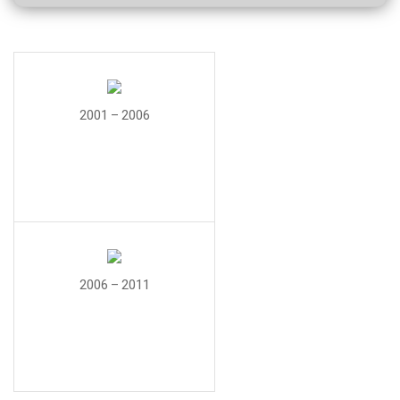
2001 – 2006
2006 – 2011