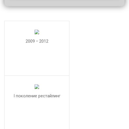
2009 – 2012
I поколение рестайлинг