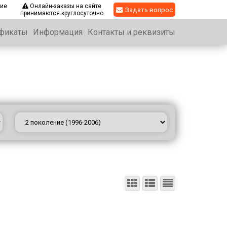
кие
Онлайн-заказы на сайте
Задать вопрос
принимаются круглосуточно
фикаты
Информация
Контакты и реквизиты